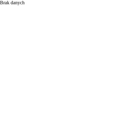
Brak danych